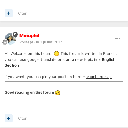
Citer
Moicphil
Posté(e)
le 1 juillet 2017
Hi! Welcome on this board.
This forum is written in French,
you can use google translate or start a new topic in >
English
Section
If you want, you can pin your position here >
Members map
Good reading on this forum
Citer