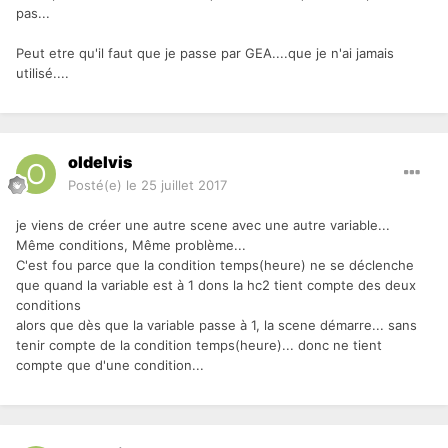
pas...
Peut etre qu'il faut que je passe par GEA....que je n'ai jamais
utilisé....
oldelvis
Posté(e)
le 25 juillet 2017
je viens de créer une autre scene avec une autre variable...
Même conditions, Même problème...
C'est fou parce que la condition temps(heure) ne se déclenche
que quand la variable est à 1 dons la hc2 tient compte des deux
conditions
alors que dès que la variable passe à 1, la scene démarre... sans
tenir compte de la condition temps(heure)... donc ne tient
compte que d'une condition...