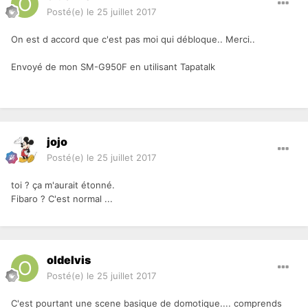
Posté(e)
le 25 juillet 2017
On est d accord que c'est pas moi qui débloque.. Merci..
Envoyé de mon SM-G950F en utilisant Tapatalk
jojo
Posté(e)
le 25 juillet 2017
toi ? ça m'aurait étonné.
Fibaro ? C'est normal ...
oldelvis
Posté(e)
le 25 juillet 2017
C'est pourtant une scene basique de domotique.... comprends