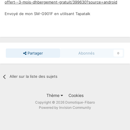
offert--3-mois-dhbergement-gratuit/399630?source=android
Envoyé de mon SM-G901F en utilisant Tapatalk
Partager
Abonnés
0
Aller sur la liste des sujets
Thème
Cookies
Copyright © 2026 Domotique-Fibaro
Powered by Invision Community