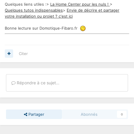
Quelques liens utiles :>
La Home Center pour les nuls !
>
Quelques tutos indispensables
>
Envie de décrire et partager
votre installation ou projet ? c'est ici
Bonne lecture sur Domotique-Fibaro.fr
Citer
Répondre à ce sujet…
Partager
Abonnés
0