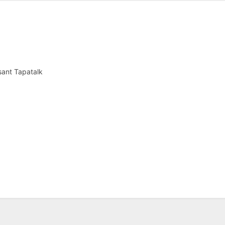
sant Tapatalk