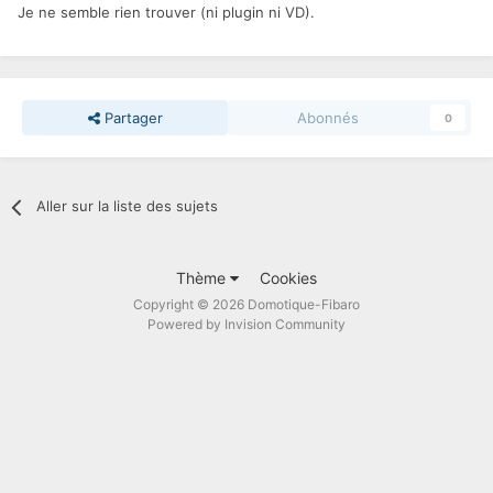
Je ne semble rien trouver (ni plugin ni VD).
Partager
Abonnés
0
Aller sur la liste des sujets
Thème
Cookies
Copyright © 2026 Domotique-Fibaro
Powered by Invision Community