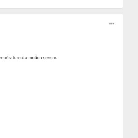
température du motion sensor.