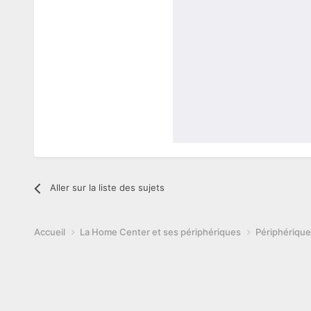
Aller sur la liste des sujets
Accueil
La Home Center et ses périphériques
Périphérique