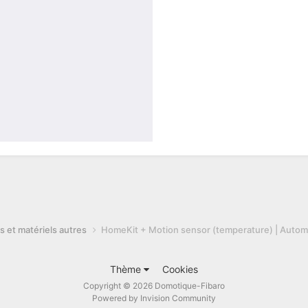
s et matériels autres
HomeKit + Motion sensor (temperature) | Autom
Thème
Cookies
Copyright © 2026 Domotique-Fibaro
Powered by Invision Community