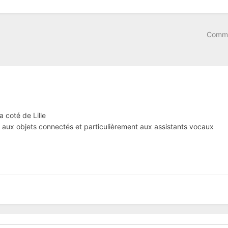
Comme
 coté de Lille
, aux objets connectés et particulièrement aux assistants vocaux