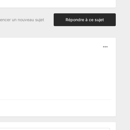
ncer un nouveau sujet
Répondre à ce sujet