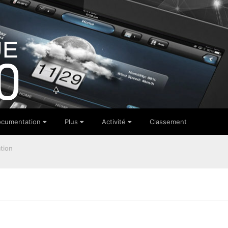
cumentation
Plus
Activité
Classement
tion