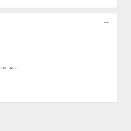
sors pas..