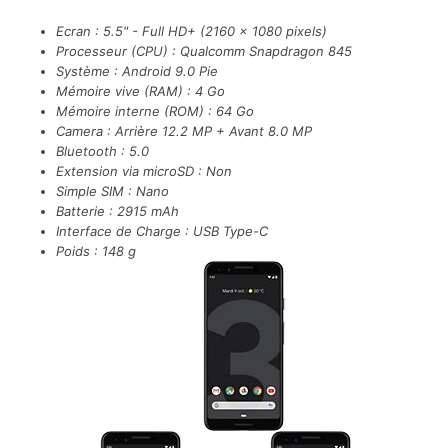
Ecran : 5.5" - Full HD+ (2160 x 1080 pixels)
Processeur (CPU) : Qualcomm Snapdragon 845
Système : Android 9.0 Pie
Mémoire vive (RAM) : 4 Go
Mémoire interne (ROM) : 64 Go
Camera : Arrière 12.2 MP + Avant 8.0 MP
Bluetooth : 5.0
Extension via microSD : Non
Simple SIM : Nano
Batterie : 2915 mAh
Interface de Charge : USB Type-C
Poids : 148 g