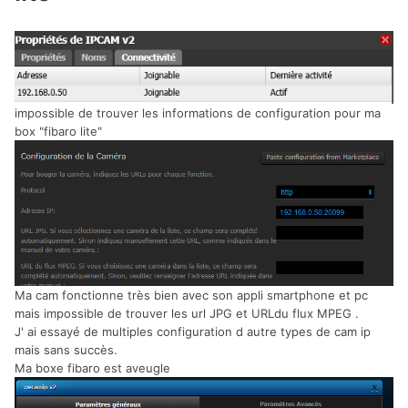
impossible de trouver les informations de configuration pour ma
box "fibaro lite"
Ma cam fonctionne très bien avec son appli smartphone et pc
mais impossible de trouver les url JPG et URLdu flux MPEG .
J' ai essayé de multiples configuration d autre types de cam ip
mais sans succès.
Ma boxe fibaro est aveugle