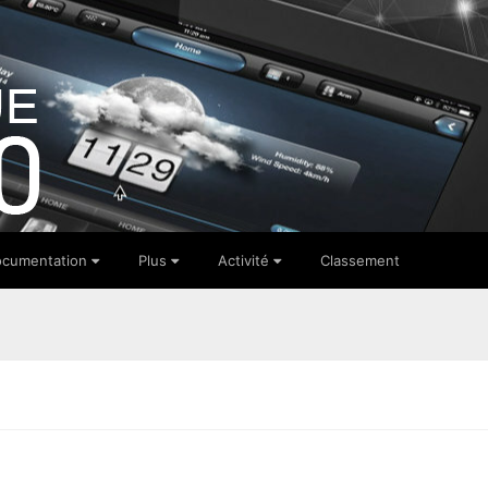
cumentation
Plus
Activité
Classement