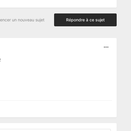
ncer un nouveau sujet
Répondre à ce sujet
2