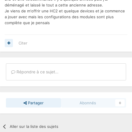
déménagé et laissé le tout a cette ancienne adresse.
Je viens de m'offrir une HC2 et quelque devices et je commence
a jouer avec mais les configurations des modules sont plus
complète que je pensais
Citer
Répondre à ce sujet…
Partager
Abonnés
0
Aller sur la liste des sujets