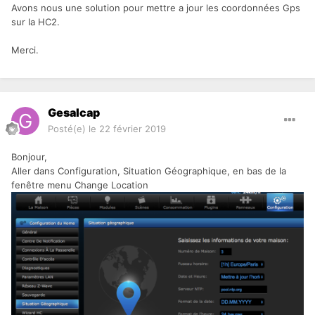
Avons nous une solution pour mettre a jour les coordonnées Gps
sur la HC2.
Merci.
Gesalcap
Posté(e)
le 22 février 2019
Bonjour,
Aller dans Configuration, Situation Géographique, en bas de la
fenêtre menu Change Location