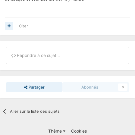
Citer
Répondre à ce sujet…
Partager
Abonnés
0
Aller sur la liste des sujets
Thème
Cookies