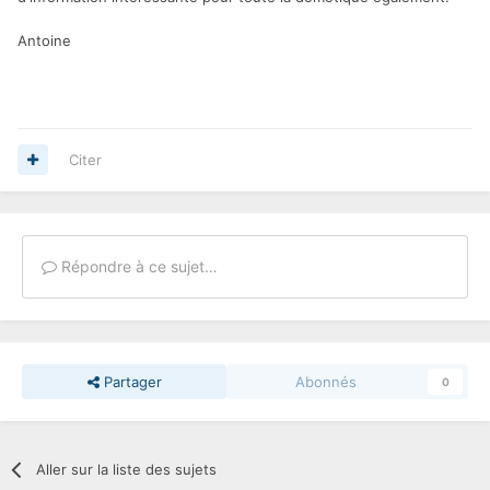
Antoine
Citer
Répondre à ce sujet…
Partager
Abonnés
0
Aller sur la liste des sujets