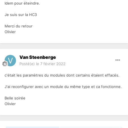
Idem pour éteindre.
Je suis sur la HC3
Merci du retour
Olivier
Van Steenberge
Posté(e)
le 7 février 2022
c'était les paramètres du modules dont certains étaient effacés.
J'ai reconfigurer avec un module du même type et ca fonctionne.
Belle soirée
Olivier