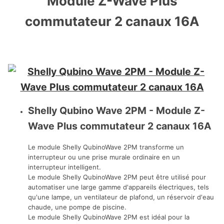
Module Z-Wave Plus
commutateur 2 canaux 16A
Shelly Qubino Wave 2PM - Module Z-
Wave Plus commutateur 2 canaux 16A
Le module Shelly QubinoWave 2PM transforme un
interrupteur ou une prise murale ordinaire en un
interrupteur intelligent.
Le module Shelly QubinoWave 2PM peut être utilisé pour
automatiser une large gamme d'appareils électriques, tels
qu'une lampe, un ventilateur de plafond, un réservoir d'eau
chaude, une pompe de piscine.
Le module Shelly QubinoWave 2PM est idéal pour la