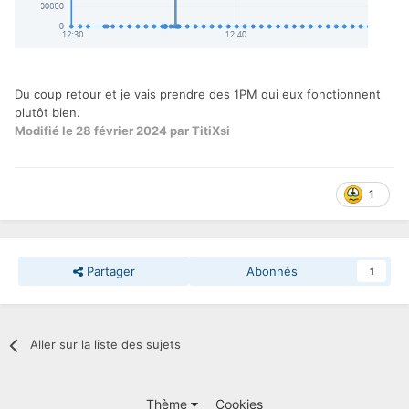
Du coup retour et je vais prendre des 1PM qui eux fonctionnent
plutôt bien.
Modifié
le 28 février 2024
par TitiXsi
1
Partager
Abonnés
1
Aller sur la liste des sujets
Thème
Cookies