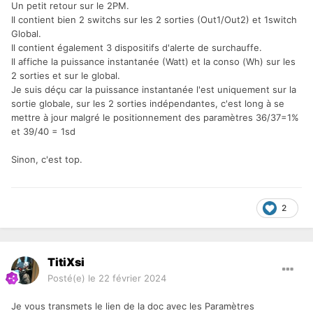
Un petit retour sur le 2PM.
Il contient bien 2 switchs sur les 2 sorties (Out1/Out2) et 1switch
Global.
Il contient également 3 dispositifs d'alerte de surchauffe.
Il affiche la puissance instantanée (Watt) et la conso (Wh) sur les
2 sorties et sur le global.
Je suis déçu car la puissance instantanée l'est uniquement sur la
sortie globale, sur les 2 sorties indépendantes, c'est long à se
mettre à jour malgré le positionnement des paramètres 36/37=1%
et 39/40 = 1sd
Sinon, c'est top.
2
TitiXsi
Posté(e)
le 22 février 2024
Je vous transmets le lien de la doc avec les Paramètres