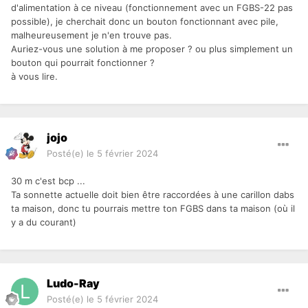
d'alimentation à ce niveau (fonctionnement avec un FGBS-22 pas
possible), je cherchait donc un bouton fonctionnant avec pile,
malheureusement je n'en trouve pas.
Auriez-vous une solution à me proposer ? ou plus simplement un
bouton qui pourrait fonctionner ?
à vous lire.
jojo
Posté(e)
le 5 février 2024
30 m c'est bcp ...
Ta sonnette actuelle doit bien être raccordées à une carillon dabs
ta maison, donc tu pourrais mettre ton FGBS dans ta maison (où il
y a du courant)
Ludo-Ray
Posté(e)
le 5 février 2024