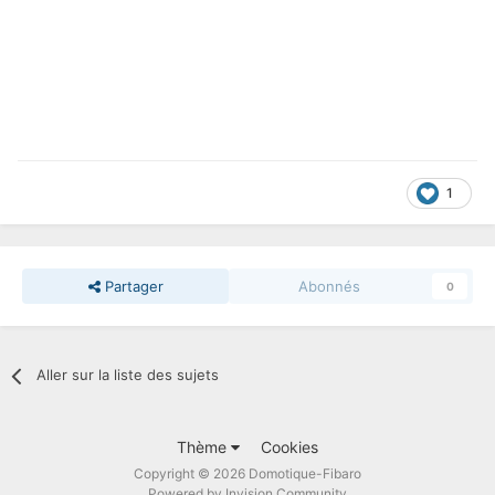
1
Partager
Abonnés
0
Aller sur la liste des sujets
Thème
Cookies
Copyright © 2026 Domotique-Fibaro
Powered by Invision Community