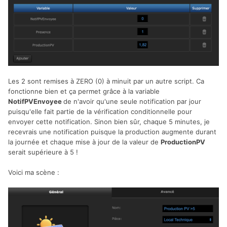
Les 2 sont remises à ZERO (0) à minuit par un autre script. Ca
fonctionne bien et ça permet grâce à la variable
NotifPVEnvoyee
de n'avoir qu'une seule notification par jour
puisqu'elle fait partie de la vérification conditionnelle pour
envoyer cette notification. Sinon bien sûr, chaque 5 minutes, je
recevrais une notification puisque la production augmente durant
la journée et chaque mise à jour de la valeur de
ProductionPV
serait supérieure à 5 !
Voici ma scène
: