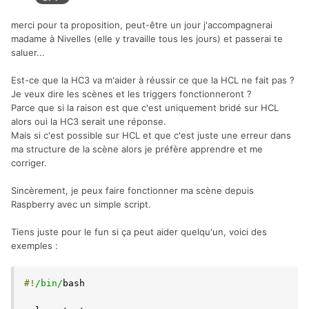
merci pour ta proposition, peut-être un jour j'accompagnerai
madame à Nivelles (elle y travaille tous les jours) et passerai te
saluer...
Est-ce que la HC3 va m'aider à réussir ce que la HCL ne fait pas ?
Je veux dire les scènes et les triggers fonctionneront ?
Parce que si la raison est que c'est uniquement bridé sur HCL
alors oui la HC3 serait une réponse.
Mais si c'est possible sur HCL et que c'est juste une erreur dans
ma structure de la scène alors je préfère apprendre et me
corriger.
Sincèrement, je peux faire fonctionner ma scène depuis
Raspberry avec un simple script.
Tiens juste pour le fun si ça peut aider quelqu'un, voici des
exemples
:
#!
/bin/
bash
