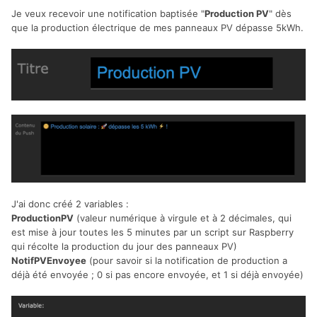
Je veux recevoir une notification baptisée "
Production PV
" dès
que la production électrique de mes panneaux PV dépasse 5kWh.
J'ai donc créé 2 variables :
ProductionPV
(valeur numérique à virgule et à 2 décimales, qui
est mise à jour toutes les 5 minutes par un script sur Raspberry
qui récolte la production du jour des panneaux PV)
NotifPVEnvoyee
(pour savoir si la notification de production a
déjà été envoyée ; 0 si pas encore envoyée, et 1 si déjà envoyée)