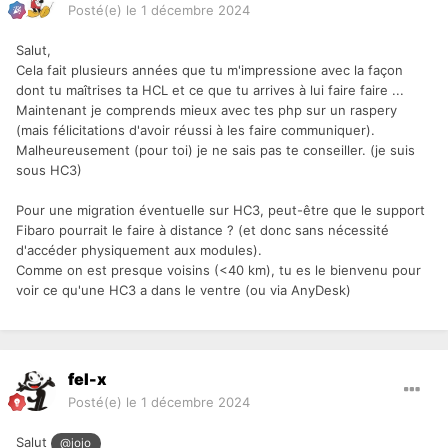
Posté(e)
le 1 décembre 2024
Salut,
Cela fait plusieurs années que tu m'impressione avec la façon
dont tu maîtrises ta HCL et ce que tu arrives à lui faire faire ...
Maintenant je comprends mieux avec tes php sur un raspery
(mais félicitations d'avoir réussi à les faire communiquer).
Malheureusement (pour toi) je ne sais pas te conseiller. (je suis
sous HC3)
Pour une migration éventuelle sur HC3, peut-être que le support
Fibaro pourrait le faire à distance ? (et donc sans nécessité
d'accéder physiquement aux modules).
Comme on est presque voisins (<40 km), tu es le bienvenu pour
voir ce qu'une HC3 a dans le ventre (ou via AnyDesk)
fel-x
Posté(e)
le 1 décembre 2024
Salut
@jojo