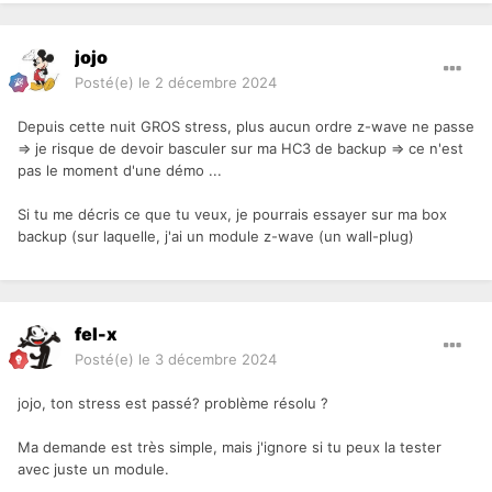
jojo
Posté(e)
le 2 décembre 2024
Depuis cette nuit GROS stress, plus aucun ordre z-wave ne passe
=> je risque de devoir basculer sur ma HC3 de backup => ce n'est
pas le moment d'une démo ...
Si tu me décris ce que tu veux, je pourrais essayer sur ma box
backup (sur laquelle, j'ai un module z-wave (un wall-plug)
fel-x
Posté(e)
le 3 décembre 2024
jojo, ton stress est passé? problème résolu ?
Ma demande est très simple, mais j'ignore si tu peux la tester
avec juste un module.