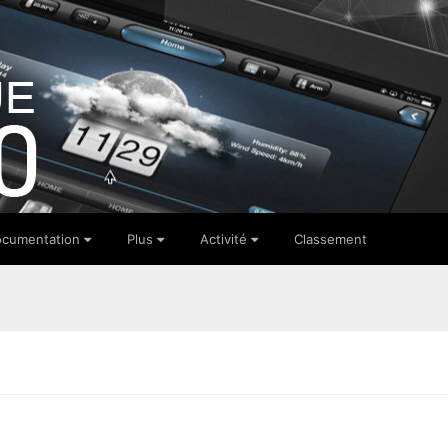
cumentation
Plus
Activité
Classement