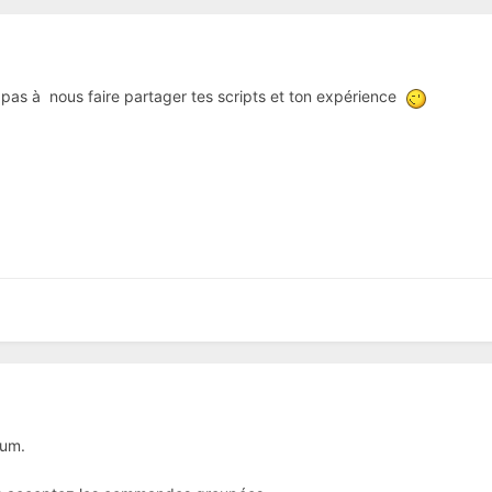
 pas à nous faire partager tes scripts et ton expérience
rum.