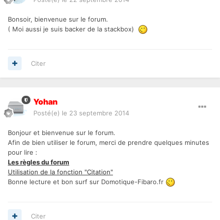
Bonsoir, bienvenue sur le forum.
( Moi aussi je suis backer de la stackbox)
Citer
Yohan
Posté(e)
le 23 septembre 2014
Bonjour et bienvenue sur le forum.
Afin de bien utiliser le forum, merci de prendre quelques minutes
pour lire :
Les règles du forum
Utilisation de la fonction "Citation"
Bonne lecture et bon surf sur Domotique-Fibaro.fr
Citer