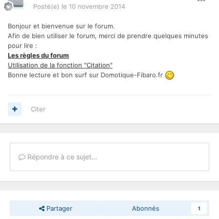
Posté(e)
le 10 novembre 2014
Bonjour et bienvenue sur le forum.
Afin de bien utiliser le forum, merci de prendre quelques minutes
pour lire :
Les règles du forum
Utilisation de la fonction "Citation"
Bonne lecture et bon surf sur Domotique-Fibaro.fr
Citer
Répondre à ce sujet…
Partager
Abonnés
1