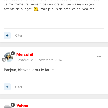
Je n'ai malheureusement pas encore équipé ma maison (en
attente de budget
) mais je suis de près les nouveautés.
Citer
Moicphil
Posté(e)
le 10 novembre 2014
Bonjour, bienvenue sur le forum.
Citer
Yohan