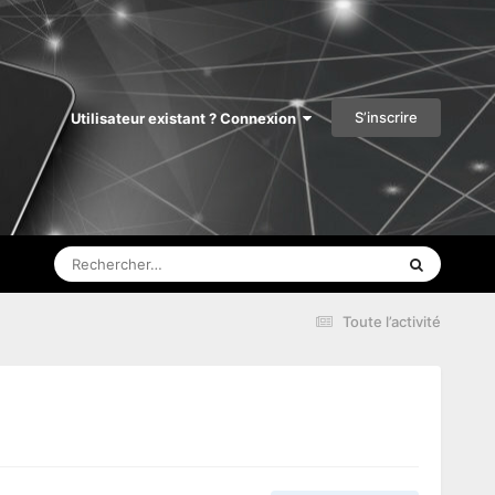
S’inscrire
Utilisateur existant ? Connexion
Toute l’activité