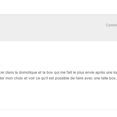
Comme
r dans la domotique et la box qui me fait le plus envie après une l
er mon choix et voir ce qu'il est possible de faire avec une telle box.