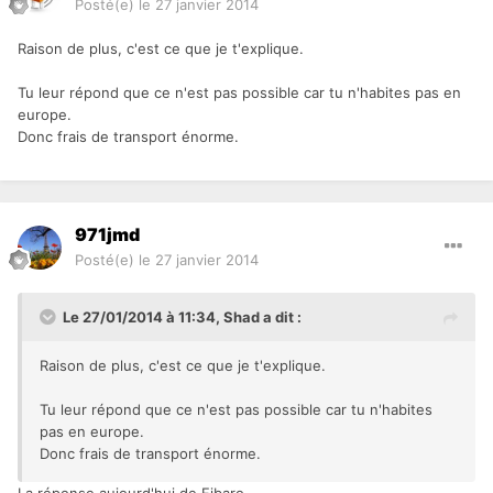
Posté(e)
le 27 janvier 2014
Raison de plus, c'est ce que je t'explique.
Tu leur répond que ce n'est pas possible car tu n'habites pas en
europe.
Donc frais de transport énorme.
971jmd
Posté(e)
le 27 janvier 2014
Le 27/01/2014 à 11:34, Shad a dit :
Raison de plus, c'est ce que je t'explique.
Tu leur répond que ce n'est pas possible car tu n'habites
pas en europe.
Donc frais de transport énorme.