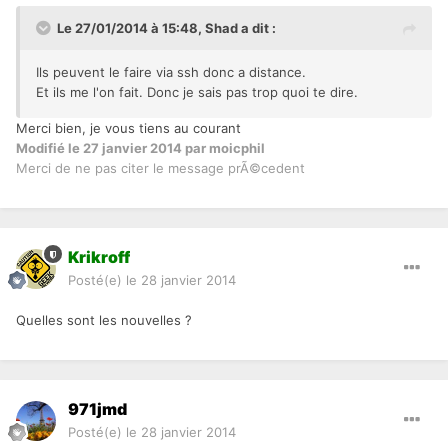
Le 27/01/2014 à 15:48, Shad a dit :
Ils peuvent le faire via ssh donc a distance.
Et ils me l'on fait. Donc je sais pas trop quoi te dire.
Merci bien, je vous tiens au courant
Modifié
le 27 janvier 2014
par moicphil
Merci de ne pas citer le message prÃ©cedent
Krikroff
Posté(e)
le 28 janvier 2014
Quelles sont les nouvelles ?
971jmd
Posté(e)
le 28 janvier 2014