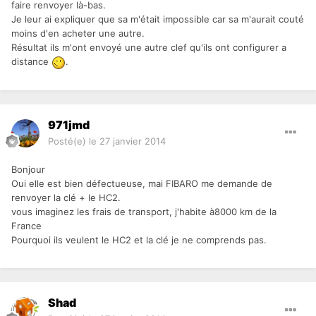
faire renvoyer là-bas.
Je leur ai expliquer que sa m'était impossible car sa m'aurait couté
moins d'en acheter une autre.
Résultat ils m'ont envoyé une autre clef qu'ils ont configurer a
distance
.
971jmd
Posté(e)
le 27 janvier 2014
Bonjour
Oui elle est bien défectueuse, mai FIBARO me demande de
renvoyer la clé + le HC2.
vous imaginez les frais de transport, j'habite à8000 km de la
France
Pourquoi ils veulent le HC2 et la clé je ne comprends pas.
Shad