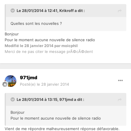
Le 28/01/2014 à 12:41, Krikroff a dit :
Quelles sont les nouvelles ?
Bonjour
Pour le moment aucune nouvelle de silence radio
Modifié
le 28 janvier 2014
par moicphil
Merci de ne pas citer le message prÃ©cÃ©dent
971jmd
Posté(e)
le 28 janvier 2014
Le 28/01/2014 à 13:15, 971jmd a dit :
Bonjour
Pour le moment aucune nouvelle de silence radio
Vient de me répondre malheureusement réponse défavorable.