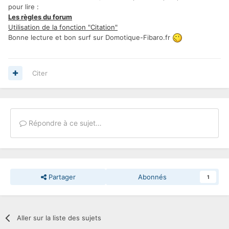
pour lire :
Les règles du forum
Utilisation de la fonction "Citation"
Bonne lecture et bon surf sur Domotique-Fibaro.fr
Citer
Répondre à ce sujet…
Partager
Abonnés
1
Aller sur la liste des sujets