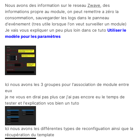
Nous avons des information sur le reseau
Zwave
, des
informations propre au module, on peut remettre a zéro la
consommation, sauvegarder les logs dans le panneau
d'evénement (tres utile lorsque l'on veut surveiller un module)
Je vais vous expliquer un peu plus loin dans ce tuto
Utiliser le
modèle pour les paramètres
Ici nous avons les 3 groupes pour l'association de module entre
eux
je ne vous en dirai pas plus car j'ai pas encore eu le temps de
tester et l'explication vos bien un tuto
Ici nous avons les différentes types de reconfiguation ainsi que la
récupération du template