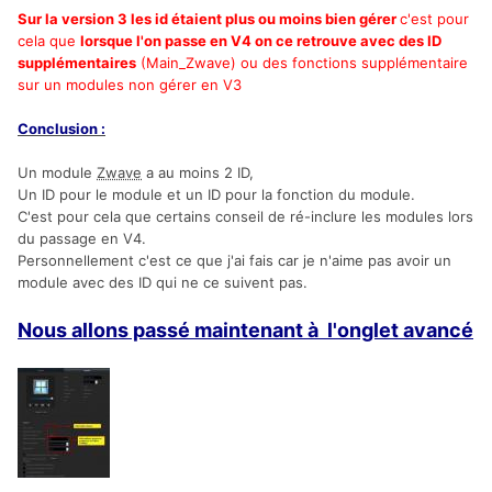
Sur la version 3 les id étaient plus ou moins bien gérer
c'est pour
cela que
lorsque l'on passe en V4 on ce retrouve avec des ID
supplémentaires
(Main_Zwave) ou des fonctions supplémentaire
sur un modules non gérer en V3
Conclusion :
Un module
Zwave
a au moins 2 ID,
Un ID pour le module et un ID pour la fonction du module.
C'est pour cela que certains conseil de ré-inclure les modules lors
du passage en V4.
Personnellement c'est ce que j'ai fais car je n'aime pas avoir un
module avec des ID qui ne ce suivent pas.
Nous allons passé maintenant à l'onglet avancé