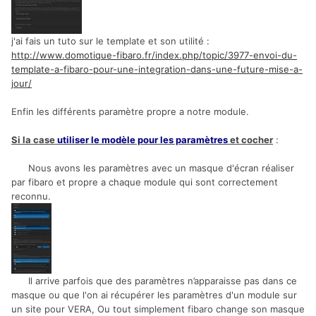
j'ai fais un tuto sur le template et son utilité :
http://www.domotique-fibaro.fr/index.php/topic/3977-envoi-du-
template-a-fibaro-pour-une-integration-dans-une-future-mise-a-
jour/
Enfin les différents paramètre propre a notre module.
Si la case
utiliser le modèle pour les paramètres
et cocher
:
Nous avons les paramètres avec un masque d'écran réaliser
par fibaro et propre a chaque module qui sont correctement
reconnu.
Il arrive parfois que des paramètres n’apparaisse pas dans ce
masque ou que l'on ai récupérer les paramètres d'un module sur
un site pour VERA, Ou tout simplement fibaro change son masque