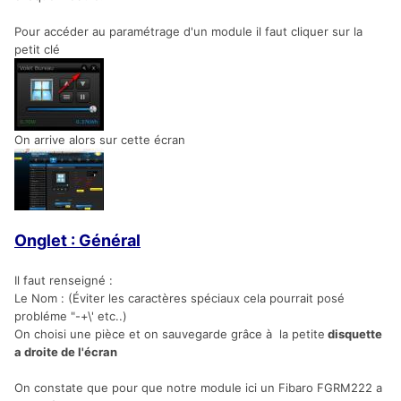
Pour accéder au paramétrage d'un module il faut cliquer sur la
petit clé
On arrive alors sur cette écran
Onglet : Général
Il faut renseigné :
Le Nom : (Éviter les caractères spéciaux cela pourrait posé
probléme "-+\' etc..)
On choisi une pièce et on sauvegarde grâce à la petite
disquette
a droite de l'écran
On constate que pour que notre module ici un Fibaro FGRM222 a