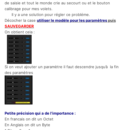
de saisie et tout le monde crie au secourt ou et le bouton
calibrage pour mes volets.
Il y a une solution pour régler ce probléme.
Décocher la case
utiliser le modèle pour les paramètres
puis
SAUVEGARDER
On obtient cela :
Si on veut ajouter un paramètre il faut descendre jusqu’à la fin
des paramètres
Petite précision qui a de l'importance :
En francais on dit un Octet
En Anglais on dit un Byte