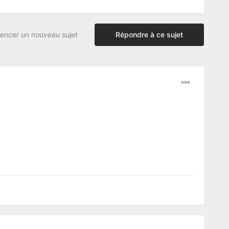
ncer un nouveau sujet
Répondre à ce sujet