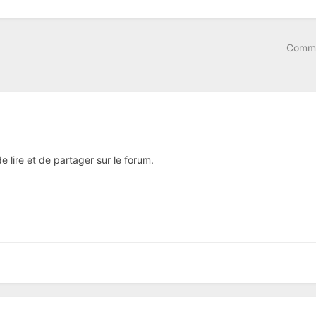
Comme
e lire et de partager sur le forum.