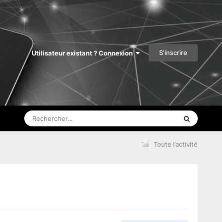
S’inscrire
Utilisateur existant ? Connexion
Toute l’activité