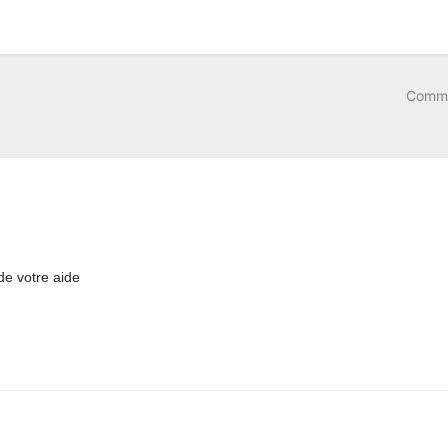
Comme
de votre aide