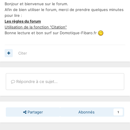
Bonjour et bienvenue sur le forum.
Afin de bien utiliser le forum, merci de prendre quelques minutes
pour lire :
Les règles du forum
Utilisation de la fonction "Citation"
Bonne lecture et bon surf sur Domotique-Fibaro.fr
Citer
Répondre à ce sujet…
Partager
Abonnés
1