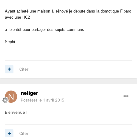
Ayant acheté une maison à rénové je débute dans la domotique Fibaro
avec une HC2
à bientôt pour partager des sujets communs
Sephi
Citer
neliger
Posté(e)
le 1 avril 2015
Bienvenue !
Citer