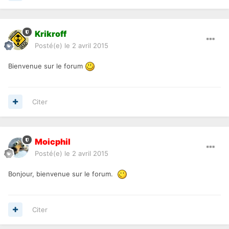
Krikroff
Posté(e)
le 2 avril 2015
Bienvenue sur le forum
Citer
Moicphil
Posté(e)
le 2 avril 2015
Bonjour, bienvenue sur le forum.
Citer