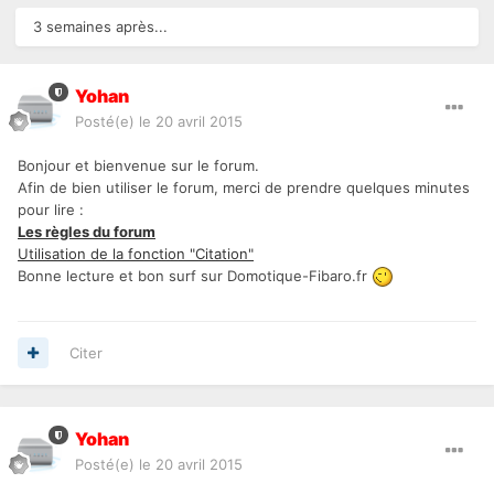
3 semaines après...
Yohan
Posté(e)
le 20 avril 2015
Bonjour et bienvenue sur le forum.
Afin de bien utiliser le forum, merci de prendre quelques minutes
pour lire :
Les règles du forum
Utilisation de la fonction "Citation"
Bonne lecture et bon surf sur Domotique-Fibaro.fr
Citer
Yohan
Posté(e)
le 20 avril 2015