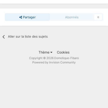
Partager
Abonnés
0
Aller sur la liste des sujets
Thème
Cookies
Copyright © 2026 Domotique-Fibaro
Powered by Invision Community