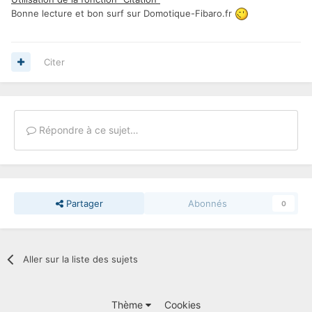
Bonne lecture et bon surf sur Domotique-Fibaro.fr
Citer
Répondre à ce sujet…
Partager
Abonnés
0
Aller sur la liste des sujets
Thème
Cookies