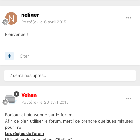
neliger
Posté(e)
le 6 avril 2015
Bienvenue !
Citer
2 semaines après...
Yohan
Posté(e)
le 20 avril 2015
Bonjour et bienvenue sur le forum.
Afin de bien utiliser le forum, merci de prendre quelques minutes
pour lire :
Les règles du forum
Utilisation de la fonction "Citation"