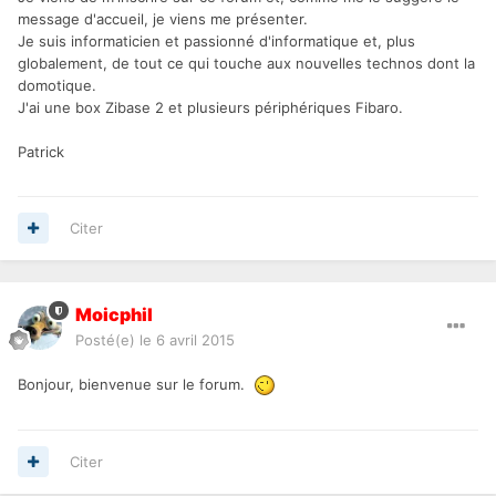
message d'accueil, je viens me présenter.
Je suis informaticien et passionné d'informatique et, plus
globalement, de tout ce qui touche aux nouvelles technos dont la
domotique.
J'ai une box Zibase 2 et plusieurs périphériques Fibaro.
Patrick
Citer
Moicphil
Posté(e)
le 6 avril 2015
Bonjour, bienvenue sur le forum.
Citer