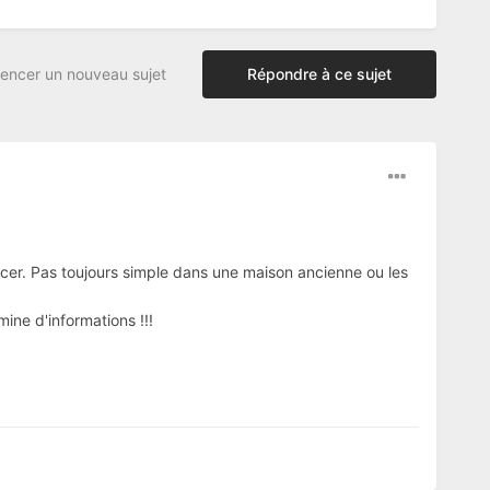
ncer un nouveau sujet
Répondre à ce sujet
cer. Pas toujours simple dans une maison ancienne ou les
ne d'informations !!!