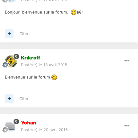
Bonjour, bienvenue sur le forum.
â€‹
Citer
Krikroff
Posté(e)
le 13 avril 2015
Bienvenue sur le forum
Citer
Yohan
Posté(e)
le 20 avril 2015