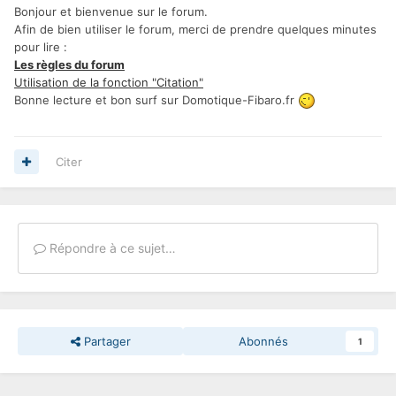
Bonjour et bienvenue sur le forum.
Afin de bien utiliser le forum, merci de prendre quelques minutes
pour lire :
Les règles du forum
Utilisation de la fonction "Citation"
Bonne lecture et bon surf sur Domotique-Fibaro.fr
Citer
Répondre à ce sujet…
Partager
Abonnés
1