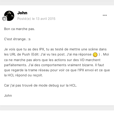
John
Posté(e)
le 13 avril 2015
Bon ca marche pas.
C'est étrange. :s
Je vois que tu as des IPX, tu as testé de mettre une scène dans
les URL de Push (Edit: J'ai vu tes post. J'ai ma réponse
) . Moi
ca ne marche pas alors que les actions sur des VD marchent
parfaitements. J'ai des comportements vraiment bizarre. Il faut
que regarde la trame réseau pour voir ce que l'IPX envoi et ce que
la HCL répond ou reçoit.
Car j'ai pas trouvé de mode debug sur la HCL.
John