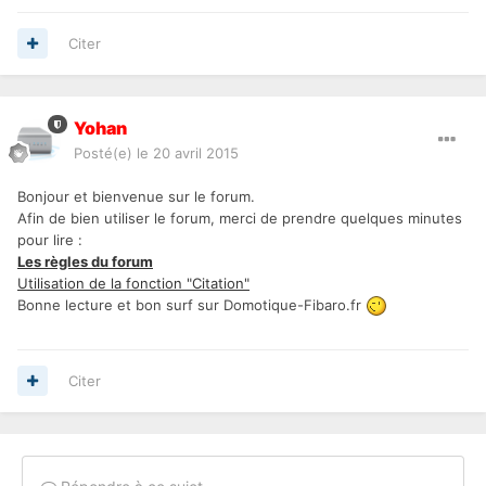
Citer
Yohan
Posté(e)
le 20 avril 2015
Bonjour et bienvenue sur le forum.
Afin de bien utiliser le forum, merci de prendre quelques minutes
pour lire :
Les règles du forum
Utilisation de la fonction "Citation"
Bonne lecture et bon surf sur Domotique-Fibaro.fr
Citer