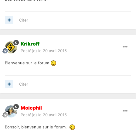
Citer
Krikroff
Posté(e)
le 20 avril 2015
Bienvenue sur le forum
Citer
Moicphil
Posté(e)
le 20 avril 2015
Bonsoir, bienvenue sur le forum.