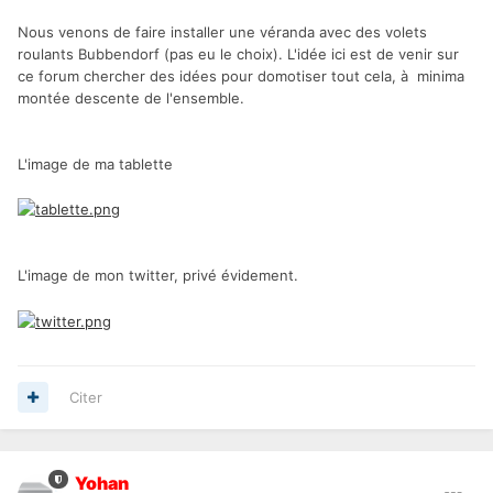
Nous venons de faire installer une véranda avec des volets
roulants Bubbendorf (pas eu le choix). L'idée ici est de venir sur
ce forum chercher des idées pour domotiser tout cela, à minima
montée descente de l'ensemble.
L'image de ma tablette
L'image de mon twitter, privé évidement.
Citer
Yohan