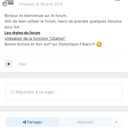
Posté(e)
le 20 avril 2015
Bonjour et bienvenue sur le forum.
Afin de bien utiliser le forum, merci de prendre quelques minutes
pour lire :
Les règles du forum
Utilisation de la fonction "Citation"
Bonne lecture et bon surf sur Domotique-Fibaro.fr
Citer
Répondre à ce sujet…
Partager
Abonnés
0