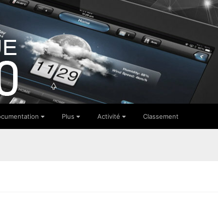
cumentation
Plus
Activité
Classement