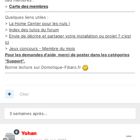
des membres :
>
Carte des membres
Quelques liens utiles :
>
La Home Center pour les nuls !
>
Index des tutos du forum
>
Envie de décrire et partager votre installation ou projet ? c'est
ici
>
Jeux concours - Membre du mois
Pour les demandes d'aide, merci de poster dans les catégories
"Support".
Bonne lecture sur Domotique-Fibaro.fr
Citer
3 semaines après...
Yohan