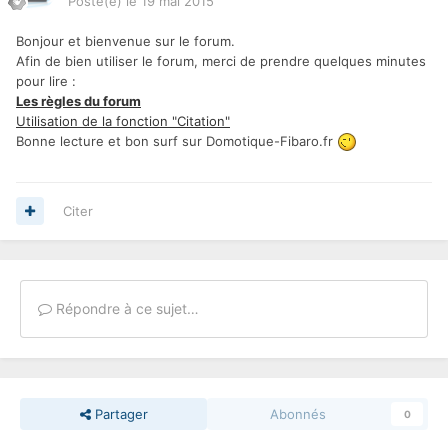
Posté(e)
le 19 mai 2015
Bonjour et bienvenue sur le forum.
Afin de bien utiliser le forum, merci de prendre quelques minutes
pour lire :
Les règles du forum
Utilisation de la fonction "Citation"
Bonne lecture et bon surf sur Domotique-Fibaro.fr
Citer
Répondre à ce sujet…
Partager
Abonnés
0