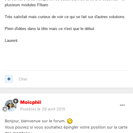
plusieurs modules FIbaro
Très satisfait mais curieux de voir ce qui se fait sur d'autres solutions.
Plein d'idées dans la tête mais ce n'est que le début.
Laurent
Citer
Moicphil
Posté(e)
le 29 avril 2015
Bonjour, bienvenue sur le forum.
Vous pouvez si vous souhaitez épingler votre position sur la carte