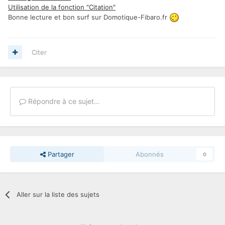
Utilisation de la fonction "Citation"
Bonne lecture et bon surf sur Domotique-Fibaro.fr
Citer
Répondre à ce sujet…
Partager
Abonnés
0
Aller sur la liste des sujets