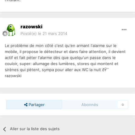
razowski
Posté(e)
le 21 mars 2014
Le problème de mon côté c'est qu'en armant l'alarme sur le
mobile, il propose le détecteur et dans faire attention, il devient
actif et fait péter l'alarme dès que quelqu'un passe dans le
couloir, super: allumage des lumières, stores qui montent et
sirènes qui pètent, sympa pour aller aux WC la nuit ðŸ˜
razowski
Partager
Abonnés
0
Aller sur la liste des sujets