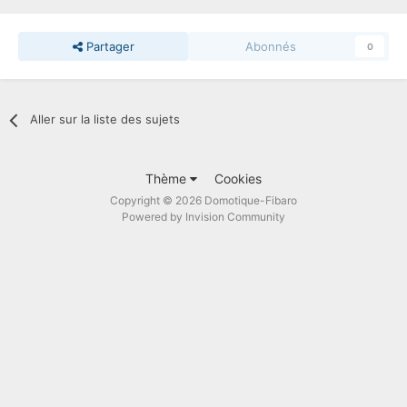
Partager
Abonnés
0
Aller sur la liste des sujets
Thème
Cookies
Copyright © 2026 Domotique-Fibaro
Powered by Invision Community