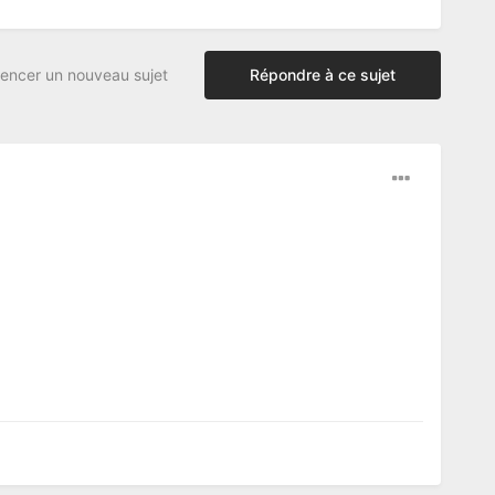
ncer un nouveau sujet
Répondre à ce sujet