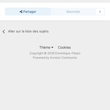
Partager
Abonnés
0
Aller sur la liste des sujets
Thème
Cookies
Copyright © 2026 Domotique-Fibaro
Powered by Invision Community