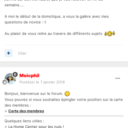
semaine....
A moi le début de la domotique, a vous la galère avec mes
questions de novice :-)
Au plaisir de vous relire au travers de différents sujets
Citer
Moicphil
Posté(e)
le 7 janvier 2016
Bonjour, bienvenue sur le forum.
Vous pouvez si vous souhaitez épingler votre position sur la carte
des membres :
>
Carte des membres
Quelques liens utiles :
>
La Home Center pour les nuls !