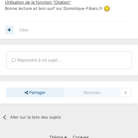
Utilisation de la fonction "Citation"
Bonne lecture et bon surf sur Domotique-Fibaro.fr
Citer
Répondre à ce sujet…
Partager
Abonnés
0
Aller sur la liste des sujets
Thème
Cookies