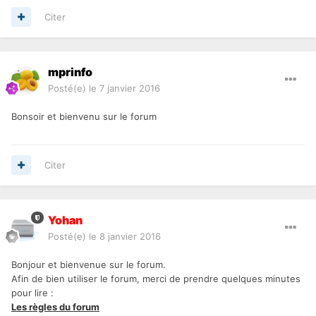
Citer
mprinfo
Posté(e)
le 7 janvier 2016
Bonsoir et bienvenu sur le forum
Citer
Yohan
Posté(e)
le 8 janvier 2016
Bonjour et bienvenue sur le forum.
Afin de bien utiliser le forum, merci de prendre quelques minutes
pour lire :
Les règles du forum