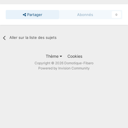
Partager
Abonnés
0
Aller sur la liste des sujets
Thème
Cookies
Copyright © 2026 Domotique-Fibaro
Powered by Invision Community