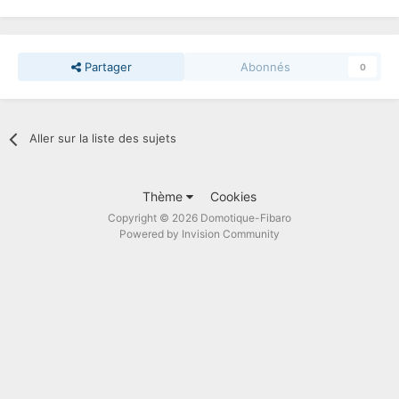
Partager
Abonnés
0
Aller sur la liste des sujets
Thème
Cookies
Copyright © 2026 Domotique-Fibaro
Powered by Invision Community