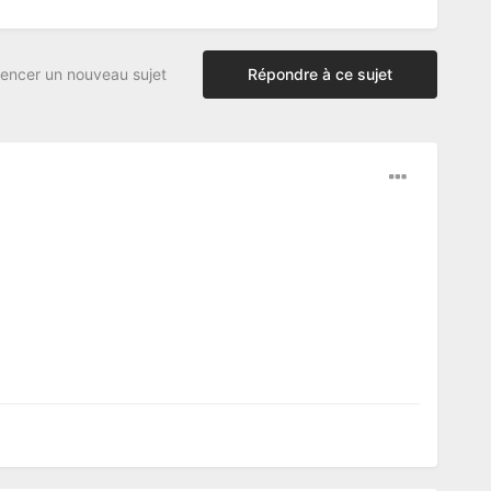
ncer un nouveau sujet
Répondre à ce sujet