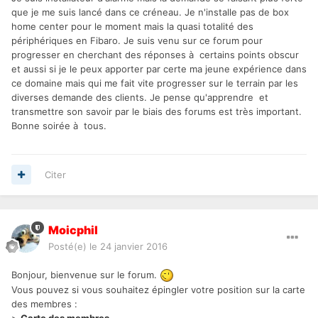
que je me suis lancé dans ce créneau. Je n'installe pas de box
home center pour le moment mais la quasi totalité des
périphériques en Fibaro. Je suis venu sur ce forum pour
progresser en cherchant des réponses à certains points obscur
et aussi si je le peux apporter par certe ma jeune expérience dans
ce domaine mais qui me fait vite progresser sur le terrain par les
diverses demande des clients. Je pense qu'apprendre et
transmettre son savoir par le biais des forums est très important.
Bonne soirée à tous.
Citer
Moicphil
Posté(e)
le 24 janvier 2016
Bonjour, bienvenue sur le forum.
Vous pouvez si vous souhaitez épingler votre position sur la carte
des membres :