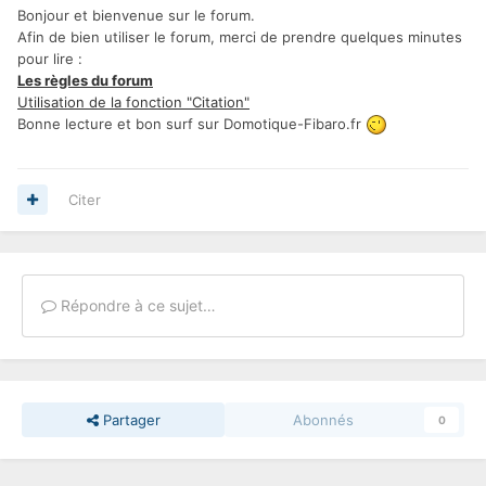
Bonjour et bienvenue sur le forum.
Afin de bien utiliser le forum, merci de prendre quelques minutes
pour lire :
Les règles du forum
Utilisation de la fonction "Citation"
Bonne lecture et bon surf sur Domotique-Fibaro.fr
Citer
Répondre à ce sujet…
Partager
Abonnés
0